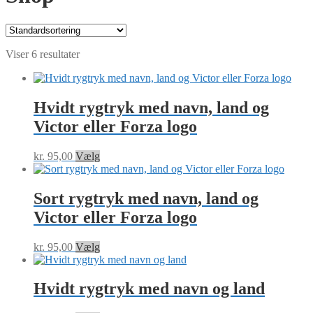
Viser 6 resultater
Hvidt rygtryk med navn, land og
Victor eller Forza logo
kr.
95,00
Vælg
Sort rygtryk med navn, land og
Victor eller Forza logo
kr.
95,00
Vælg
Hvidt rygtryk med navn og land