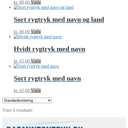
kr.
80,00
Vælg
Sort rygtryk med navn og land
kr.
80,00
Vælg
Hvidt rygtryk med navn
kr.
65,00
Vælg
Sort rygtryk med navn
kr.
65,00
Vælg
Viser 6 resultater